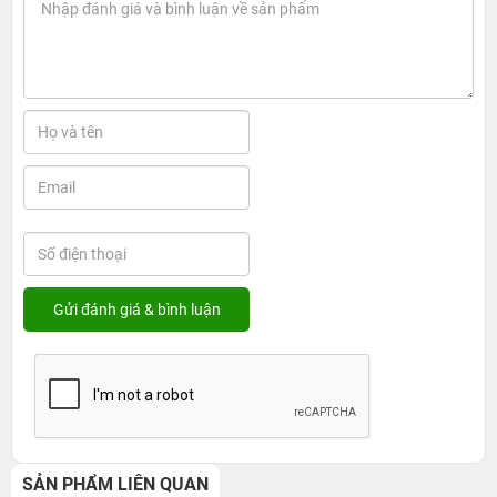
SẢN PHẨM LIÊN QUAN