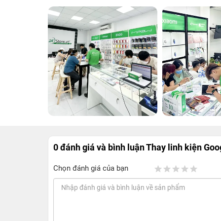
0 đánh giá và bình luận
Thay linh kiện Goo
Chọn đánh giá của bạn