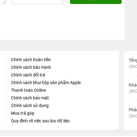
Chính sách hoàn tiền
Tổn
(8h0
Chính sách bảo hành
Chính sách đổi trả
Chính sách khui hộp sản phẩm Apple
Khá
Thanh toán Online
(8h0
Chính sách bảo mật
Chính sách sử dụng
Phản
Mua trả góp
(8h0
Quy định về việc sao lưu dữ liệu