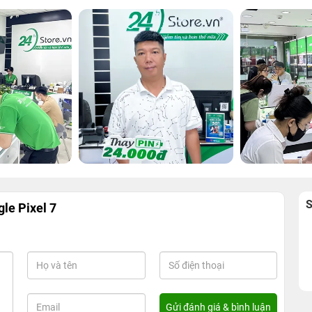
gle Pixel 7