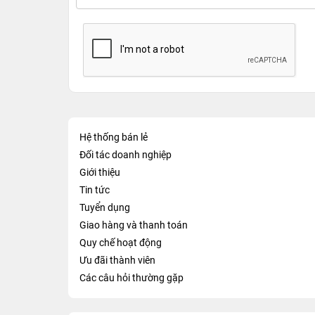
Hệ thống bán lẻ
Đối tác doanh nghiệp
Giới thiệu
Tin tức
Tuyển dụng
Giao hàng và thanh toán
Quy chế hoạt động
Ưu đãi thành viên
Các câu hỏi thường gặp