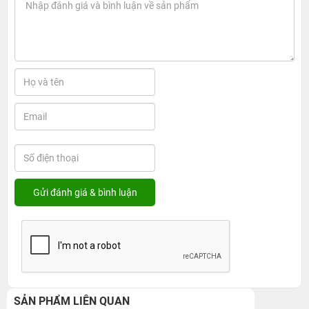
SẢN PHẨM LIÊN QUAN