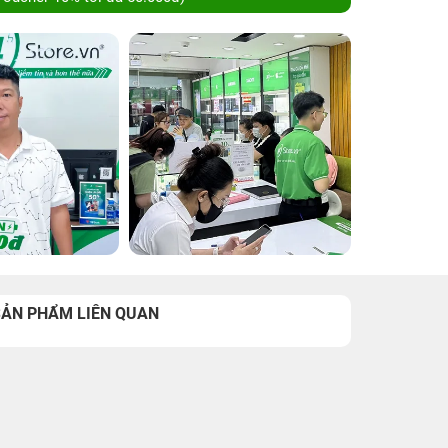
SẢN PHẨM LIÊN QUAN