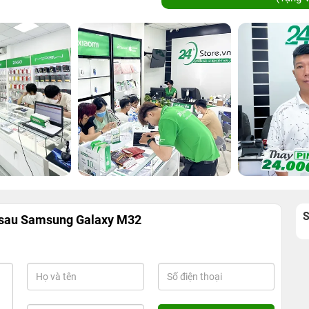
 sau Samsung Galaxy M32