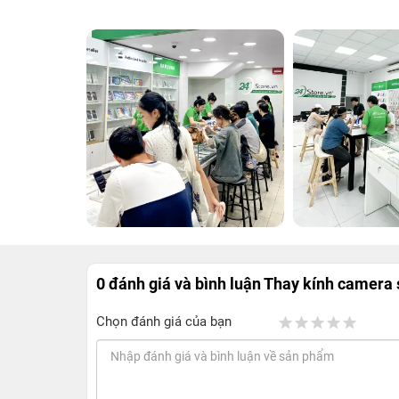
0 đánh giá và bình luận
Thay kính camera
Chọn đánh giá của bạn