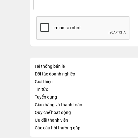
Hệ thống bán lẻ
Đối tác doanh nghiệp
Giới thiệu
Tin tức
Tuyển dụng
Giao hàng và thanh toán
Quy chế hoạt động
Ưu đãi thành viên
Các câu hỏi thường gặp