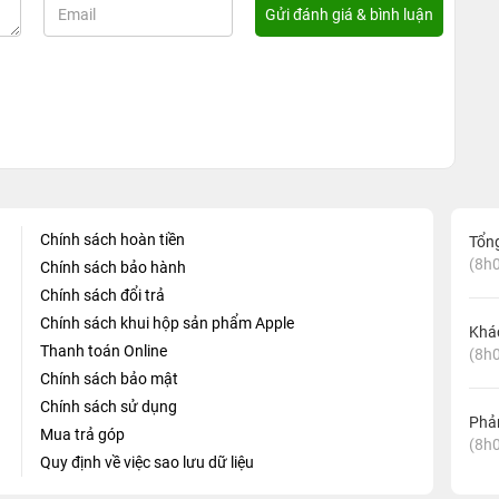
Chính sách hoàn tiền
Tổn
(8h0
Chính sách bảo hành
Chính sách đổi trả
Chính sách khui hộp sản phẩm Apple
Khá
Thanh toán Online
(8h0
Chính sách bảo mật
Chính sách sử dụng
Phản
Mua trả góp
(8h0
Quy định về việc sao lưu dữ liệu