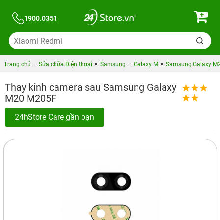
1900.0351
Trang chủ
Sửa chữa Điện thoại
Samsung
Galaxy M
Samsung Galaxy M
Thay kính camera sau Samsung Galaxy
M20 M205F
24hStore Care gần bạn