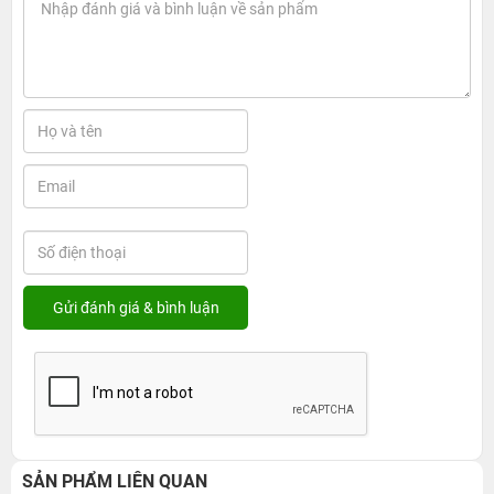
SẢN PHẨM LIÊN QUAN