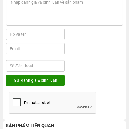
SẢN PHẨM LIÊN QUAN