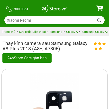
1900.0351
Trang chủ
Sửa chữa Điện thoại
Samsung
Galaxy A
Samsung Galaxy A8 
Thay kính camera sau Samsung Galaxy
A8 Plus 2018 (A8+, A730F)
24hStore Care gần bạn