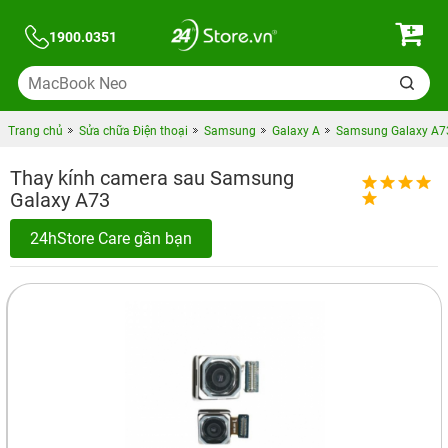
1900.0351
Trang chủ
Sửa chữa Điện thoại
Samsung
Galaxy A
Samsung Galaxy A7
Thay kính camera sau Samsung
Galaxy A73
24hStore Care gần bạn