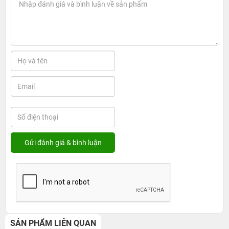
SẢN PHẨM LIÊN QUAN