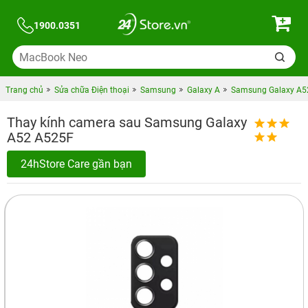
1900.0351
Trang chủ
Sửa chữa Điện thoại
Samsung
Galaxy A
Samsung Galaxy A52
Thay kính camera sau Samsung Galaxy
A52 A525F
24hStore Care gần bạn