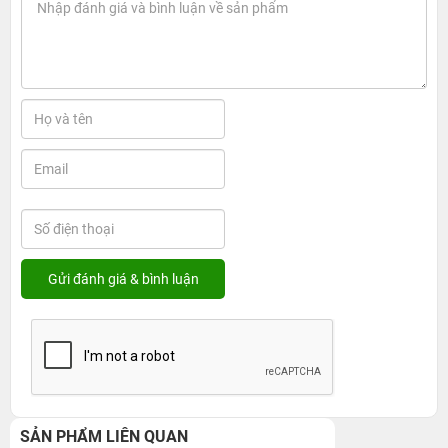
SẢN PHẨM LIÊN QUAN