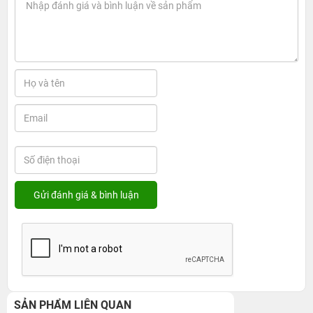
SẢN PHẨM LIÊN QUAN