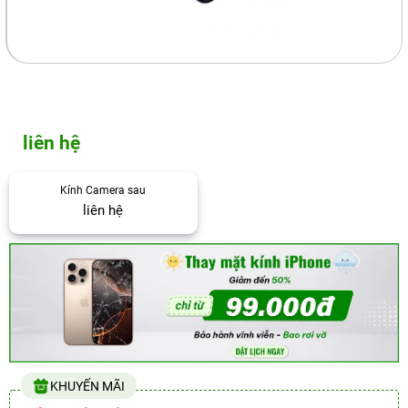
liên hệ
Kính Camera sau
liên hệ
KHUYẾN MÃI