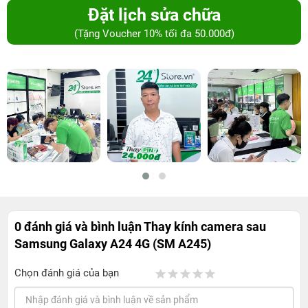
Đặt lịch sửa chữa
(Tặng Voucher 10% tối đa 50.000đ)
0 đánh giá và bình luận
Thay kính camera sau
Samsung Galaxy A24 4G (SM A245)
Chọn đánh giá của bạn