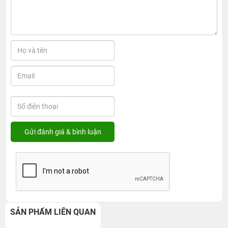
SẢN PHẨM LIÊN QUAN