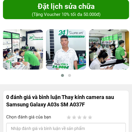
Đặt lịch sửa chữa
(Tặng Voucher 10% tối đa 50.000đ)
0 đánh giá và bình luận
Thay kính camera sau
Samsung Galaxy A03s SM A037F
Chọn đánh giá của bạn