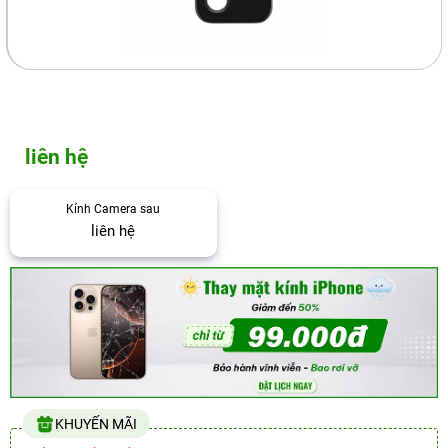
liên hệ
Kính Camera sau
liên hệ
KHUYẾN MÃI