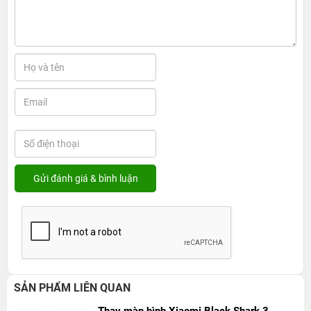
SẢN PHẨM LIÊN QUAN