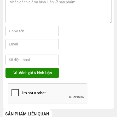
SẢN PHẨM LIÊN QUAN