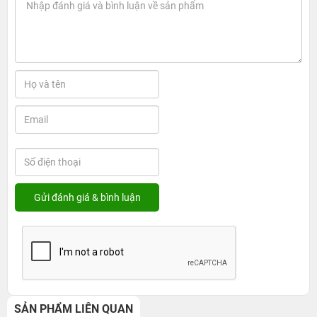
SẢN PHẨM LIÊN QUAN