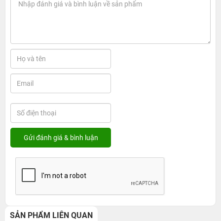
SẢN PHẨM LIÊN QUAN