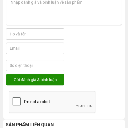
SẢN PHẨM LIÊN QUAN