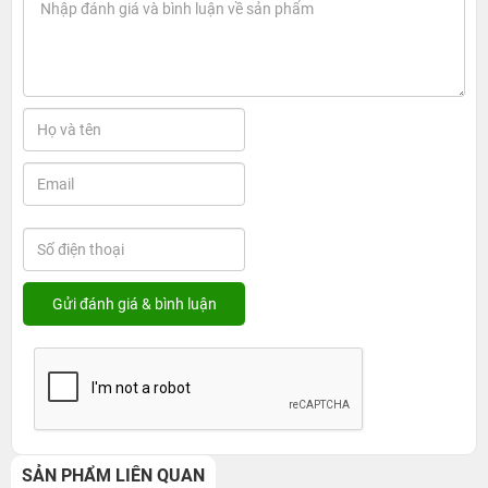
SẢN PHẨM LIÊN QUAN