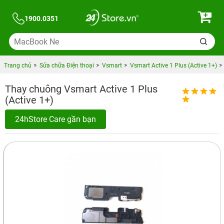
1900.0351
Trang chủ
Sửa chữa Điện thoại
Vsmart
Vsmart Active 1 Plus (Active 1+)
Thay chuông Vsmart Active 1 Plus
(Active 1+)
24hStore Care gần bạn