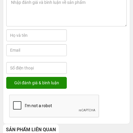
SẢN PHẨM LIÊN QUAN