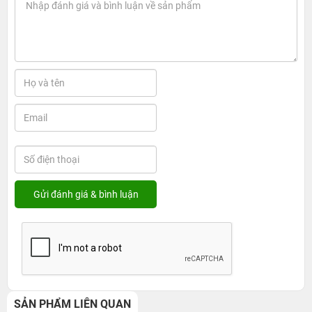
SẢN PHẨM LIÊN QUAN