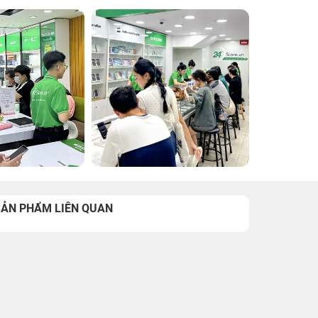
SẢN PHẨM LIÊN QUAN