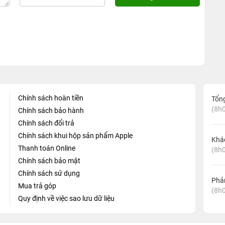
Chính sách hoàn tiền
Tổn
(8h0
Chính sách bảo hành
Chính sách đổi trả
Chính sách khui hộp sản phẩm Apple
Khá
Thanh toán Online
(8h0
Chính sách bảo mật
Chính sách sử dụng
Phản
Mua trả góp
(8h0
Quy định về việc sao lưu dữ liệu