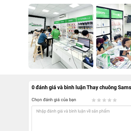
0 đánh giá và bình luận
Thay chuông Sams
Chọn đánh giá của bạn