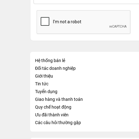
Hệ thống bán lẻ
Đối tác doanh nghiệp
Giới thiệu
Tin tức
Tuyển dụng
Giao hàng và thanh toán
Quy chế hoạt động
Ưu đãi thành viên
Các câu hỏi thường gặp