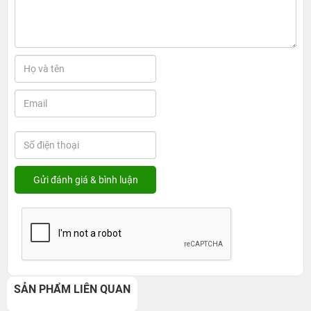
SẢN PHẨM LIÊN QUAN