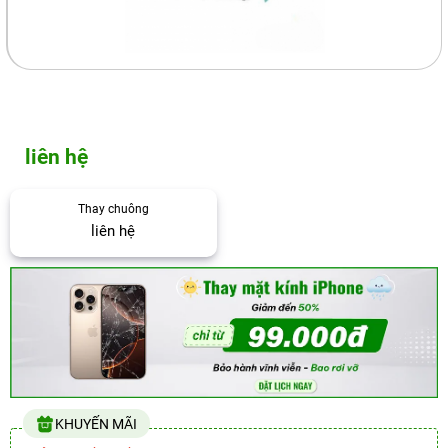
liên hệ
Thay chuông
liên hệ
KHUYẾN MÃI