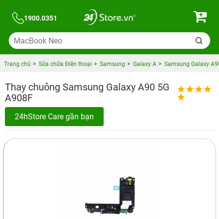
1900.0351
Trang chủ
Sửa chữa Điện thoại
Samsung
Galaxy A
Samsung Galaxy A9
Thay chuông Samsung Galaxy A90 5G
A908F
24hStore Care gần bạn