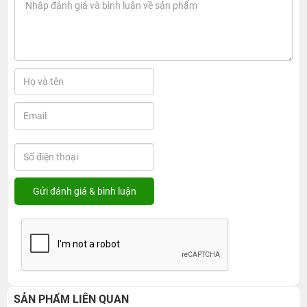
SẢN PHẨM LIÊN QUAN