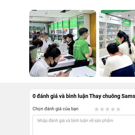
0 đánh giá và bình luận
Thay chuông Sams
Chọn đánh giá của bạn