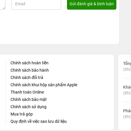
Chính sách hoàn tiền
Tổn
(8h0
Chính sách bảo hành
Chính sách đổi trả
Chính sách khui hộp sản phẩm Apple
Khá
Thanh toán Online
(8h0
Chính sách bảo mật
Chính sách sử dụng
Phản
Mua trả góp
(8h0
Quy định về việc sao lưu dữ liệu