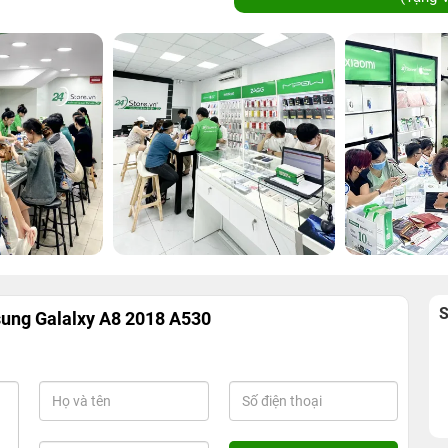
ung Galalxy A8 2018 A530