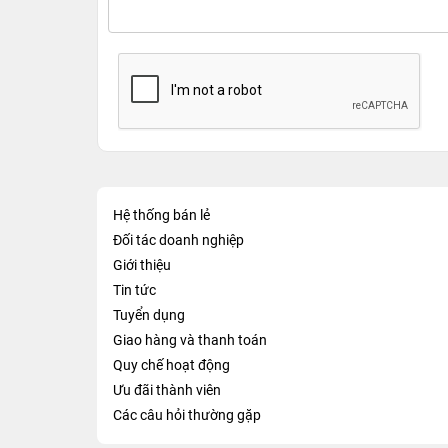
Hệ thống bán lẻ
Đối tác doanh nghiệp
Giới thiệu
Tin tức
Tuyển dụng
Giao hàng và thanh toán
Quy chế hoạt động
Ưu đãi thành viên
Các câu hỏi thường gặp