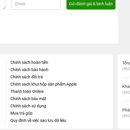
Chính sách hoàn tiền
Tổn
(8h0
Chính sách bảo hành
Chính sách đổi trả
Chính sách khui hộp sản phẩm Apple
Khá
Thanh toán Online
(8h0
Chính sách bảo mật
Chính sách sử dụng
Phản
Mua trả góp
(8h0
Quy định về việc sao lưu dữ liệu