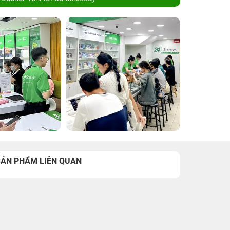
SẢN PHẨM LIÊN QUAN