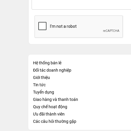
Hệ thống bán lẻ
Đối tác doanh nghiệp
Giới thiệu
Tin tức
Tuyển dụng
Giao hàng và thanh toán
Quy chế hoạt động
Ưu đãi thành viên
Các câu hỏi thường gặp