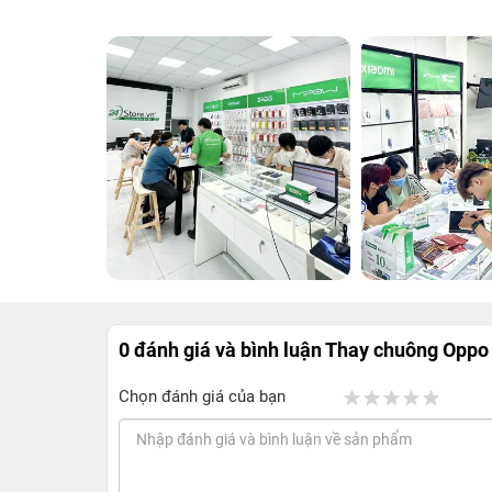
0 đánh giá và bình luận
Thay chuông Oppo
Chọn đánh giá của bạn