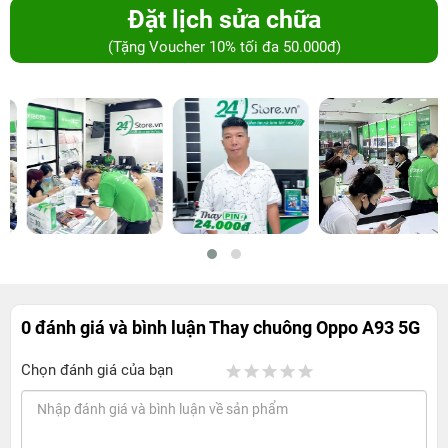
Đặt lịch sửa chữa
(Tặng Voucher 10% tối đa 50.000đ)
0 đánh giá và bình luận
Thay chuông Oppo A93 5G
Chọn đánh giá của bạn