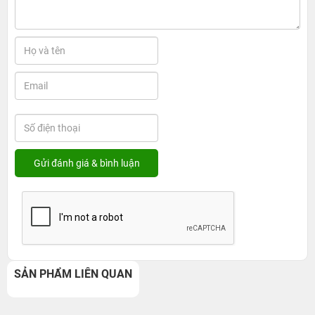
SẢN PHẨM LIÊN QUAN