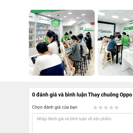
0 đánh giá và bình luận
Thay chuông Oppo
Chọn đánh giá của bạn