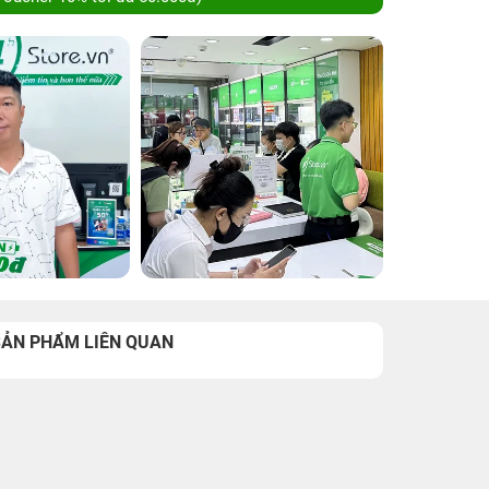
SẢN PHẨM LIÊN QUAN