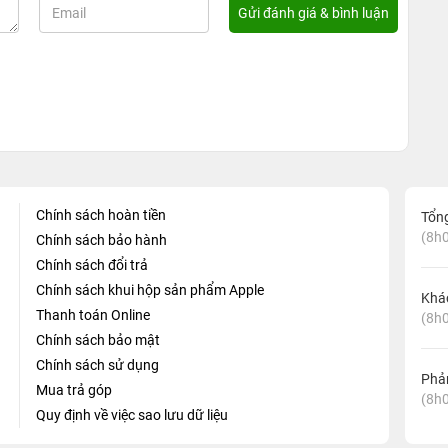
Chính sách hoàn tiền
Tổn
(8h0
Chính sách bảo hành
Chính sách đổi trả
Chính sách khui hộp sản phẩm Apple
Khá
Thanh toán Online
(8h0
Chính sách bảo mật
Chính sách sử dụng
Phản
Mua trả góp
(8h0
Quy định về việc sao lưu dữ liệu