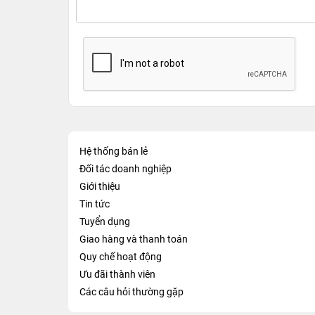
Hệ thống bán lẻ
Đối tác doanh nghiệp
Giới thiệu
Tin tức
Tuyển dụng
Giao hàng và thanh toán
Quy chế hoạt động
Ưu đãi thành viên
Các câu hỏi thường gặp