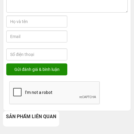
SẢN PHẨM LIÊN QUAN