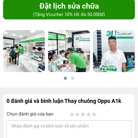
Đặt lịch sửa chữa
(Tặng Voucher 10% tối đa 50.000đ)
0 đánh giá và bình luận
Thay chuông Oppo A1k
Chọn đánh giá của bạn