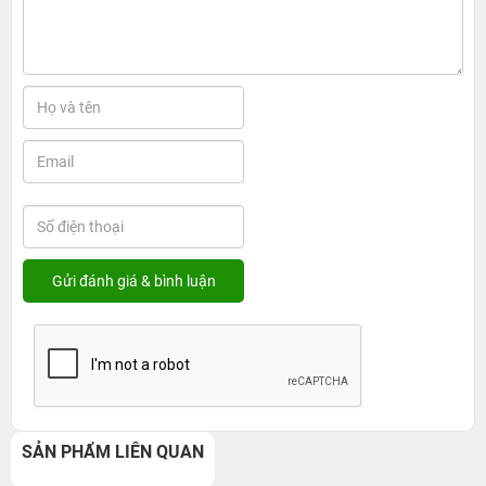
SẢN PHẨM LIÊN QUAN