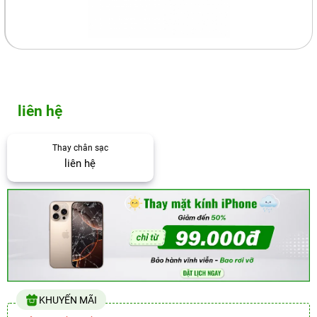
liên hệ
Thay chân sạc
liên hệ
KHUYẾN MÃI