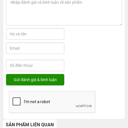
SẢN PHẨM LIÊN QUAN