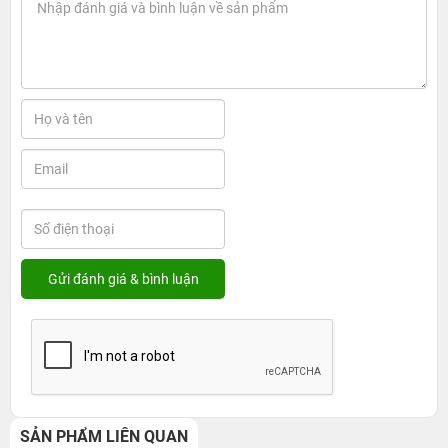
SẢN PHẨM LIÊN QUAN