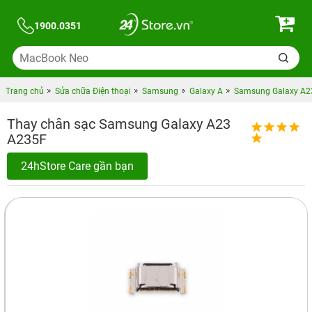
1900.0351
Trang chủ
Sửa chữa Điện thoại
Samsung
Galaxy A
Samsung Galaxy A2
Thay chân sạc Samsung Galaxy A23
A235F
24hStore Care gần bạn