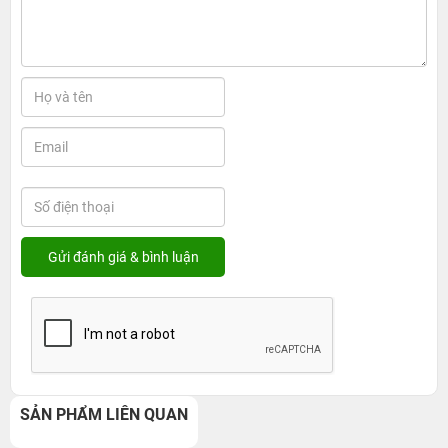
SẢN PHẨM LIÊN QUAN