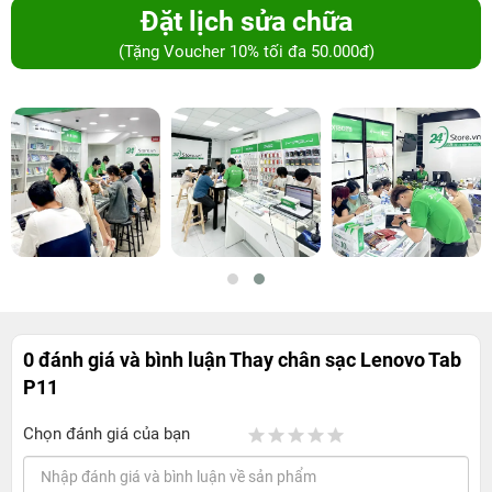
Đặt lịch sửa chữa
(Tặng Voucher 10% tối đa 50.000đ)
0 đánh giá và bình luận
Thay chân sạc Lenovo Tab
P11
Chọn đánh giá của bạn