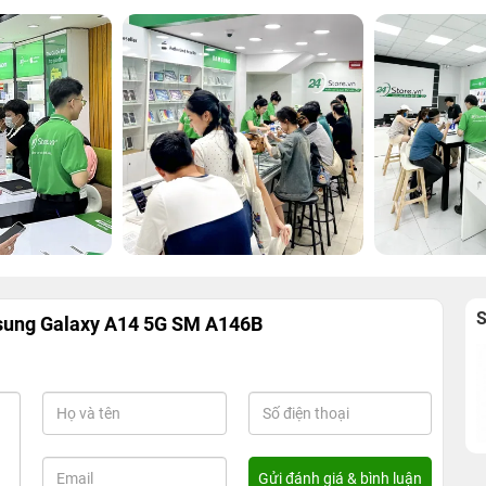
sung Galaxy A14 5G SM A146B