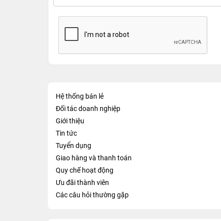
Hệ thống bán lẻ
Đối tác doanh nghiệp
Giới thiệu
Tin tức
Tuyển dụng
Giao hàng và thanh toán
Quy chế hoạt động
Ưu đãi thành viên
Các câu hỏi thường gặp