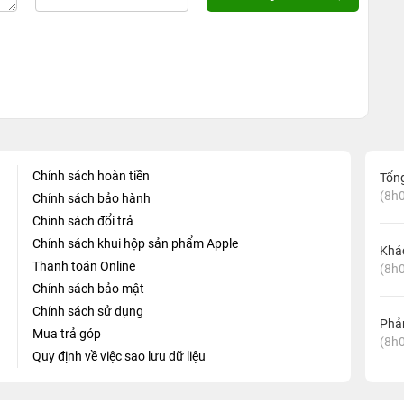
Chính sách hoàn tiền
Tổn
(8h0
Chính sách bảo hành
Chính sách đổi trả
Chính sách khui hộp sản phẩm Apple
Khá
Thanh toán Online
(8h0
Chính sách bảo mật
Chính sách sử dụng
Phản
Mua trả góp
(8h0
Quy định về việc sao lưu dữ liệu