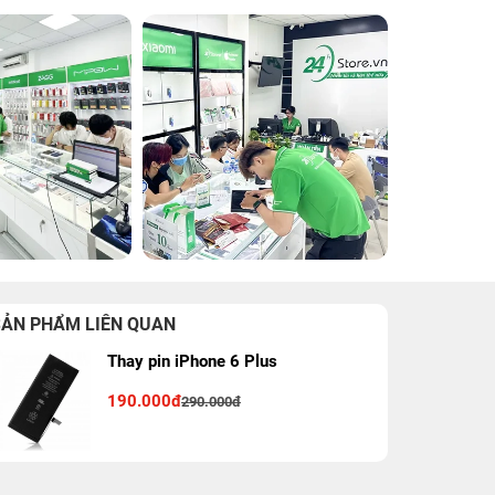
SẢN PHẨM LIÊN QUAN
Thay pin iPhone 6 Plus
190.000đ
290.000đ