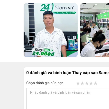
0 đánh giá và bình luận
Thay cáp sạc Sam
Chọn đánh giá của bạn