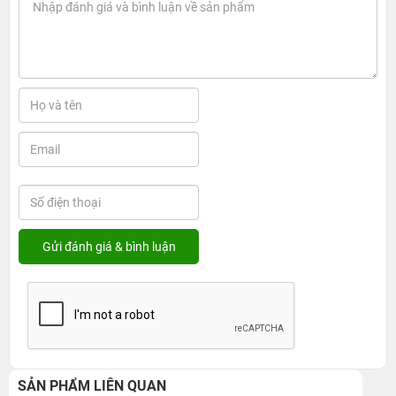
SẢN PHẨM LIÊN QUAN