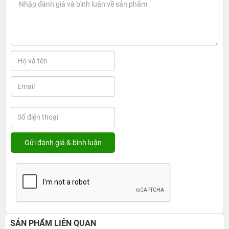
SẢN PHẨM LIÊN QUAN