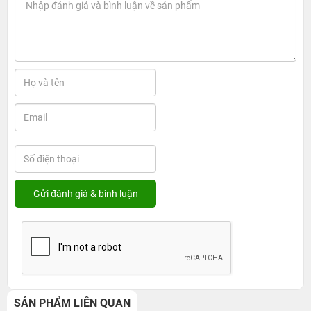
SẢN PHẨM LIÊN QUAN