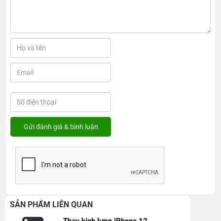
SẢN PHẨM LIÊN QUAN