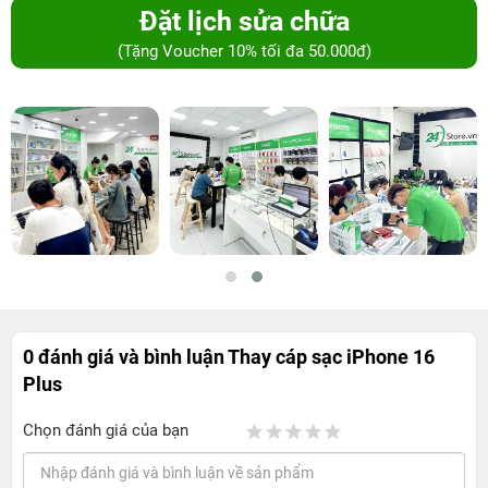
Đặt lịch sửa chữa
(Tặng Voucher 10% tối đa 50.000đ)
0 đánh giá và bình luận
Thay cáp sạc iPhone 16
Plus
Chọn đánh giá của bạn