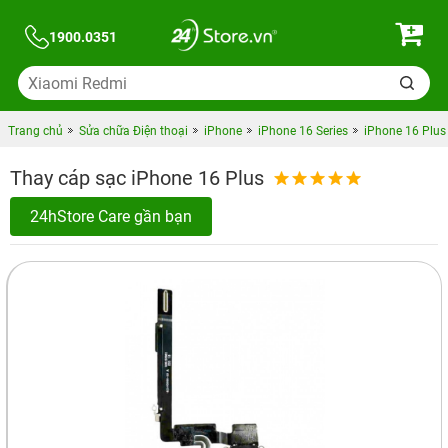
1900.0351
Trang chủ
Sửa chữa Điện thoại
iPhone
iPhone 16 Series
iPhone 16 Plus
Thay cáp sạc iPhone 16 Plus
24hStore Care gần bạn