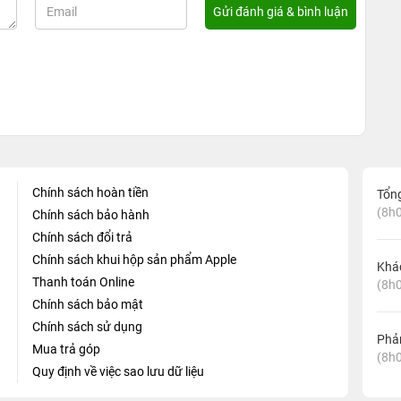
Chính sách hoàn tiền
Tổn
(8h0
Chính sách bảo hành
Chính sách đổi trả
Chính sách khui hộp sản phẩm Apple
Khá
Thanh toán Online
(8h0
Chính sách bảo mật
Chính sách sử dụng
Phản
Mua trả góp
(8h0
Quy định về việc sao lưu dữ liệu