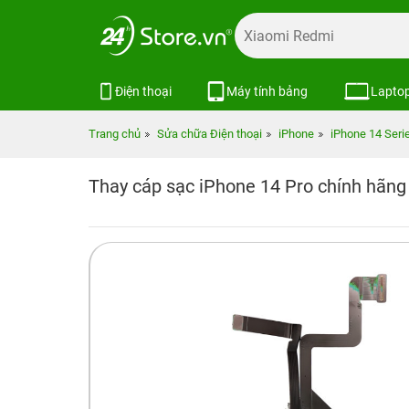
Điện thoại
Máy tính bảng
Lapto
Trang chủ
Sửa chữa Điện thoại
iPhone
iPhone 14 Seri
Thay cáp sạc iPhone 14 Pro chính hãn