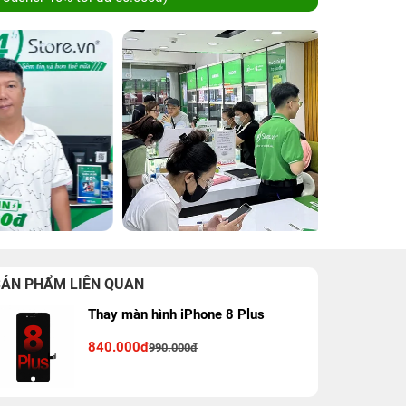
SẢN PHẨM LIÊN QUAN
Thay màn hình iPhone 8 Plus
840.000đ
990.000đ