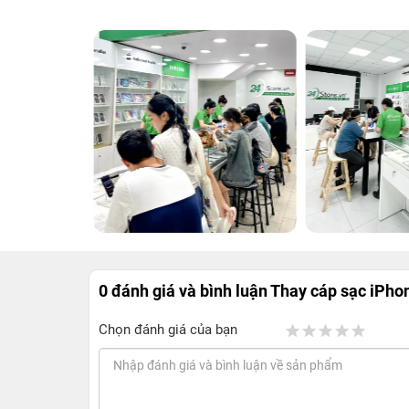
0 đánh giá và bình luận
Thay cáp sạc iPho
Chọn đánh giá của bạn