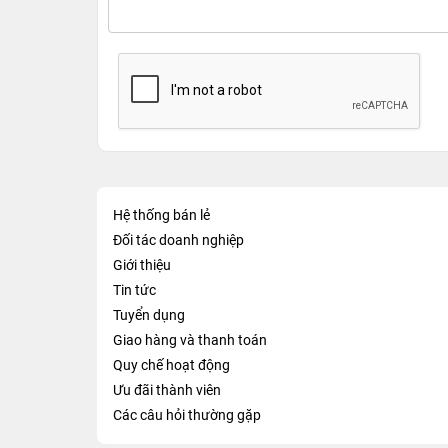
Hệ thống bán lẻ
Đối tác doanh nghiệp
Giới thiệu
Tin tức
Tuyển dụng
Giao hàng và thanh toán
Quy chế hoạt động
Ưu đãi thành viên
Các câu hỏi thường gặp