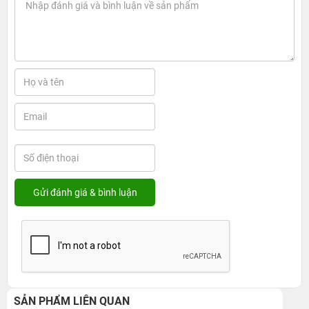
SẢN PHẨM LIÊN QUAN