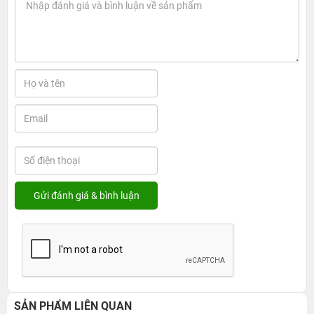
SẢN PHẨM LIÊN QUAN