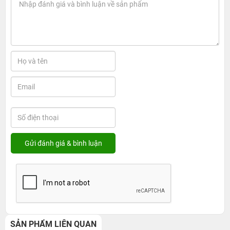
SẢN PHẨM LIÊN QUAN