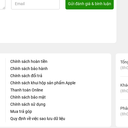
Chính sách hoàn tiền
Tổn
(8h0
Chính sách bảo hành
Chính sách đổi trả
Chính sách khui hộp sản phẩm Apple
Khá
Thanh toán Online
(8h0
Chính sách bảo mật
Chính sách sử dụng
Phản
Mua trả góp
(8h0
Quy định về việc sao lưu dữ liệu