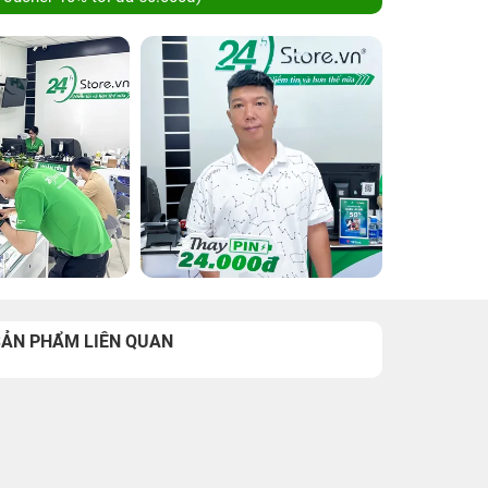
SẢN PHẨM LIÊN QUAN