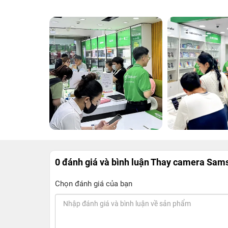
0 đánh giá và bình luận
Thay camera Samsu
Chọn đánh giá của bạn