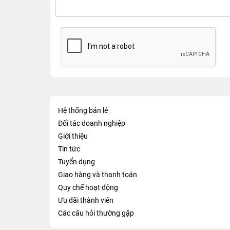
Hệ thống bán lẻ
Đối tác doanh nghiệp
Giới thiệu
Tin tức
Tuyển dụng
Giao hàng và thanh toán
Quy chế hoạt động
Ưu đãi thành viên
Các câu hỏi thường gặp