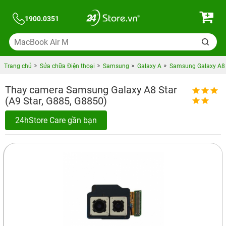
1900.0351
Trang chủ
Sửa chữa Điện thoại
Samsung
Galaxy A
Samsung Galaxy A8 
Thay camera Samsung Galaxy A8 Star
(A9 Star, G885, G8850)
24hStore Care gần bạn