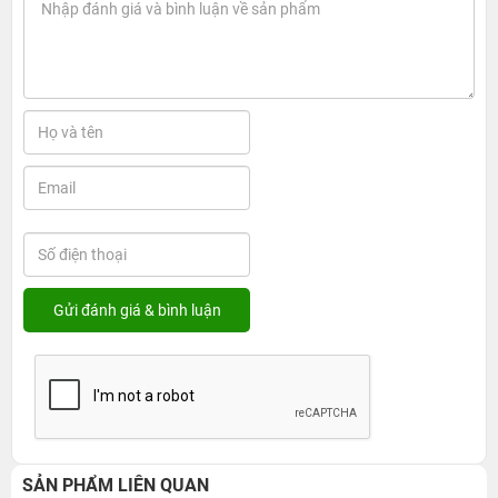
SẢN PHẨM LIÊN QUAN