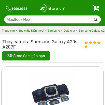
1900.0351
Trang chủ
Sửa chữa Điện thoại
Samsung
Galaxy A
Samsung Galaxy A20
Thay camera Samsung Galaxy A20s
A207F
24hStore Care gần bạn