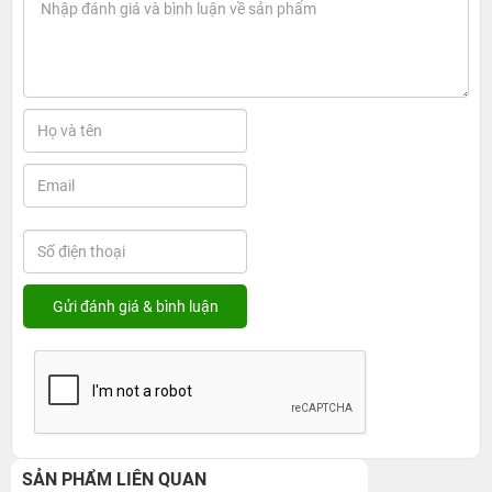
SẢN PHẨM LIÊN QUAN