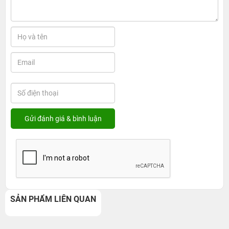
SẢN PHẨM LIÊN QUAN