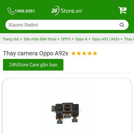
1900.0351
Trang chủ
Sửa chữa Điện thoại
OPPO
Oppo A
Oppo A92 | A92s
Thay 
Thay camera Oppo A92s
24hStore Care gần bạn