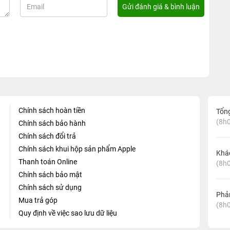
Chính sách hoàn tiền
Tổn
(8h0
Chính sách bảo hành
Chính sách đổi trả
Chính sách khui hộp sản phẩm Apple
Khá
Thanh toán Online
(8h0
Chính sách bảo mật
Chính sách sử dụng
Phản
Mua trả góp
(8h0
Quy định về việc sao lưu dữ liệu