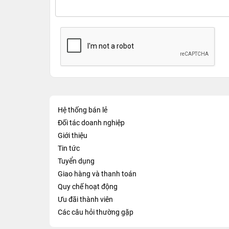
Hệ thống bán lẻ
Đối tác doanh nghiệp
Giới thiệu
Tin tức
Tuyển dụng
Giao hàng và thanh toán
Quy chế hoạt động
Ưu đãi thành viên
Các câu hỏi thường gặp