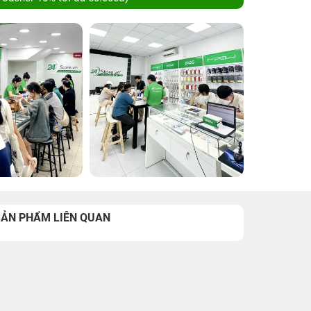
SẢN PHẨM LIÊN QUAN