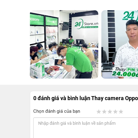
0 đánh giá và bình luận
Thay camera Oppo
Chọn đánh giá của bạn