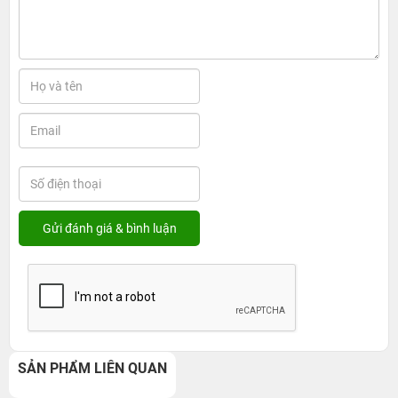
SẢN PHẨM LIÊN QUAN