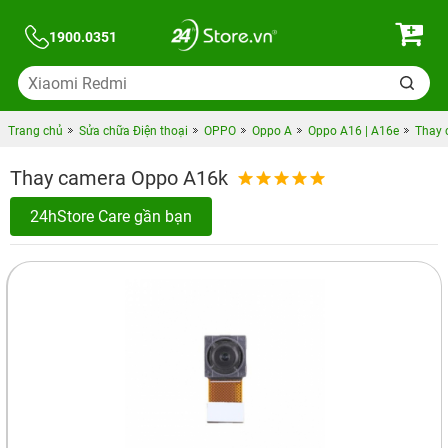
1900.0351
Trang chủ
Sửa chữa Điện thoại
OPPO
Oppo A
Oppo A16 | A16e
Thay 
Thay camera Oppo A16k
24hStore Care gần bạn