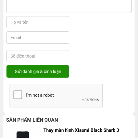
SẢN PHẨM LIÊN QUAN
Thay màn hình Xiaomi Black Shark 3