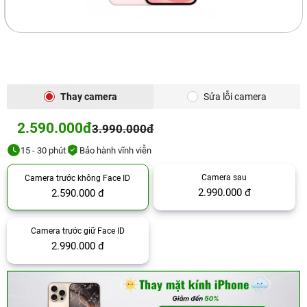
Thay camera
Sửa lỗi camera
2.590.000đ
3.990.000đ
15 - 30 phút
Bảo hành vĩnh viễn
Camera sau
Camera trước không Face ID
2.990.000 đ
2.590.000 đ
Camera trước giữ Face ID
2.990.000 đ