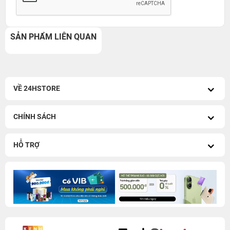
SẢN PHẨM LIÊN QUAN
VỀ 24HSTORE
CHÍNH SÁCH
HỖ TRỢ