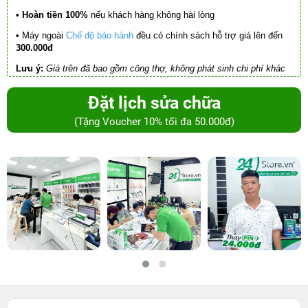
• Hoàn tiền 100%
nếu khách hàng không hài lòng
•
Máy ngoài
Chế độ bảo hành
đều có chính sách hỗ trợ giá lên đến
300.000đ
Lưu ý:
Giá trên đã bao gồm công thợ, không phát sinh chi phí khác
Đặt lịch sửa chữa
(Tặng Voucher 10% tối đa 50.000đ)