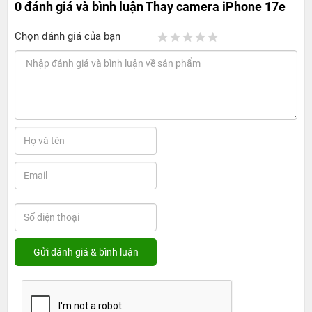
0 đánh giá và bình luận
Thay camera iPhone 17e
Chọn đánh giá của bạn