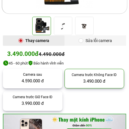
Thay camera
Sửa lỗi camera
3.490.000đ
4.490.000đ
45 - 60 phút
Bảo hành vĩnh viễn
Camera sau
Camera trước Không Face ID
4.590.000 đ
3.490.000 đ
Camera trước Giữ Face ID
3.990.000 đ