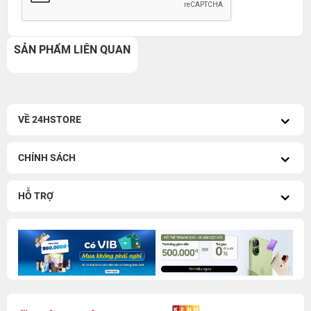
SẢN PHẨM LIÊN QUAN
VỀ 24HSTORE
CHÍNH SÁCH
HỖ TRỢ