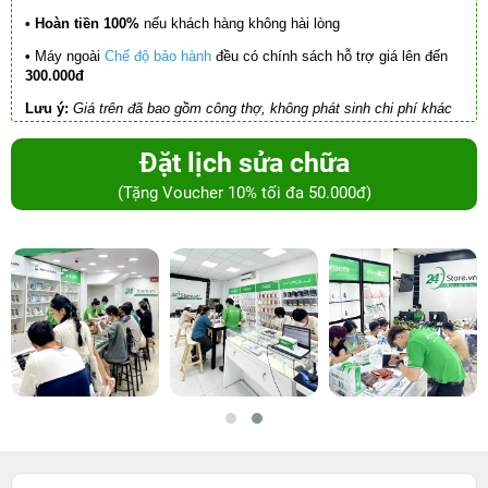
• Hoàn tiền 100%
nếu khách hàng không hài lòng
•
Máy ngoài
Chế độ bảo hành
đều có chính sách hỗ trợ giá lên đến
300.000đ
Lưu ý:
Giá trên đã bao gồm công thợ, không phát sinh chi phí khác
Đặt lịch sửa chữa
(Tặng Voucher 10% tối đa 50.000đ)