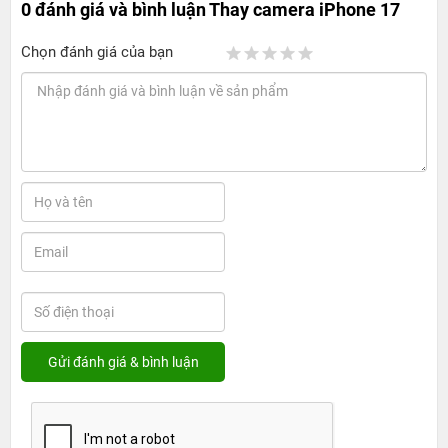
0 đánh giá và bình luận
Thay camera iPhone 17
Chọn đánh giá của bạn