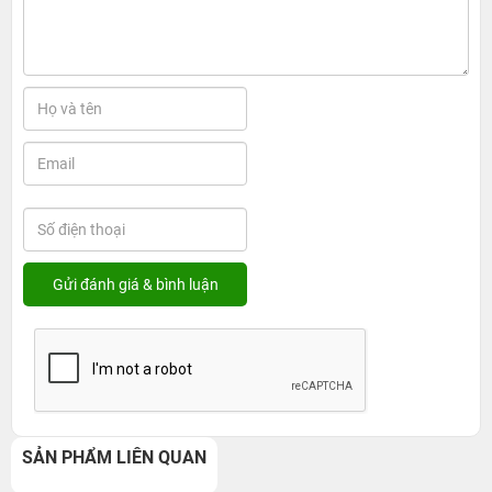
SẢN PHẨM LIÊN QUAN