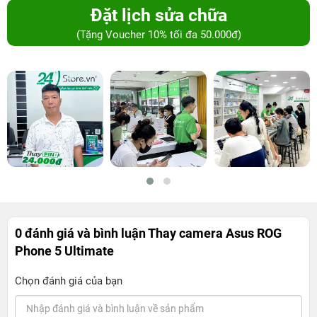
Đặt lịch sửa chữa
(Tặng Voucher 10% tối đa 50.000đ)
0 đánh giá và bình luận
Thay camera Asus ROG
Phone 5 Ultimate
Chọn đánh giá của bạn