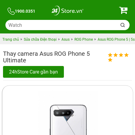
1900.0351
Trang chủ
Sửa chữa Điện thoại
Asus
ROG Phone
Asus ROG Phone 5 | 5s
Thay camera Asus ROG Phone 5
Ultimate
24hStore Care gần bạn