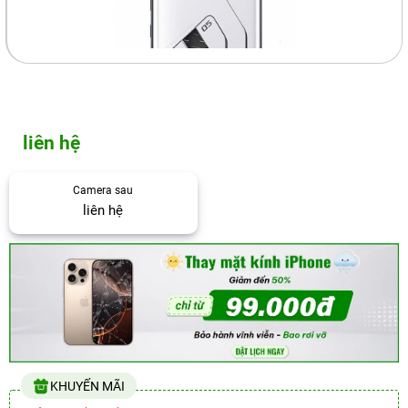
liên hệ
Camera sau
liên hệ
KHUYẾN MÃI